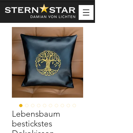
Lebensbaum
bestickstes