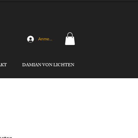
Anmelden
AKT
DAMIAN VON LICHTEN