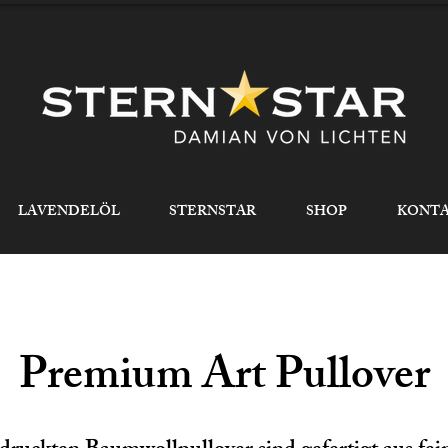
LAVENDELÖL
STERNSTAR
SHOP
KONT
Premium Art Pullover