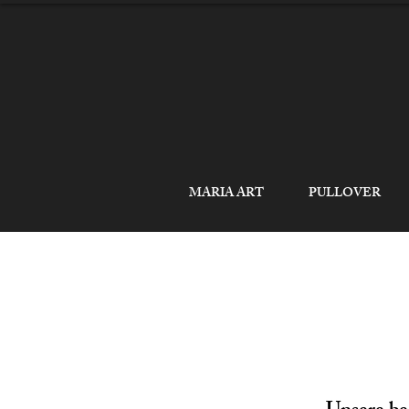
MARIA ART
PULLOVER